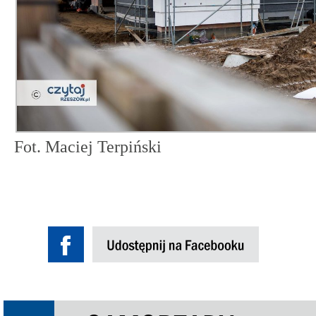
Fot. Maciej Terpiński