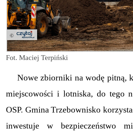
Fot. Maciej Terpiński
Nowe zbiorniki na wodę pitną, k
miejscowości i lotniska, do tego 
OSP. Gmina Trzebownisko korzysta
inwestuje w bezpieczeństwo mi