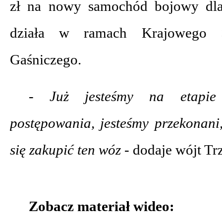
zł na nowy samochód bojowy dla
działa w ramach Krajowego S
Gaśniczego.
- Już jesteśmy na etapie
postępowania, jesteśmy przekonani
się zakupić ten wóz -
dodaje wójt Tr
Zobacz materiał wideo: