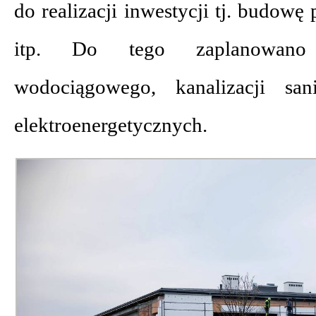
do realizacji inwestycji tj. budow
itp. Do tego zaplanowano
wodociągowego, kanalizacji sani
elektroenergetycznych.