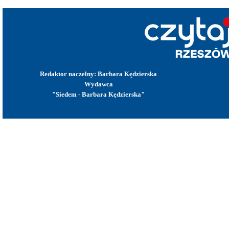
Redaktor naczelny: Barbara Kędzierska
Wydawca
"Siedem - Barbara Kędzierska"