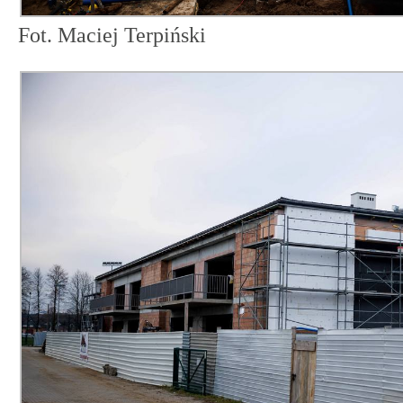
Fot. Maciej Terpiński