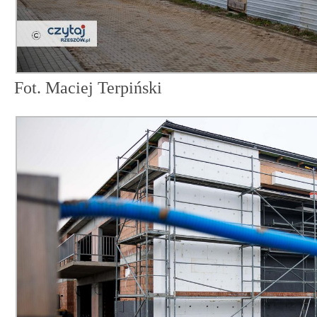
Fot. Maciej Terpiński