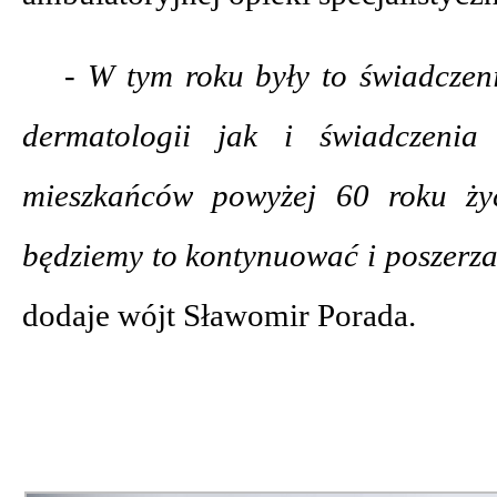
- W tym roku były to świadczeni
dermatologii jak i świadczenia 
mieszkańców powyżej 60 roku ży
będziemy to kontynuować i poszerza
dodaje wójt Sławomir Porada.