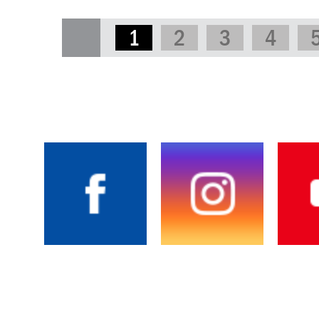
1
2
3
4