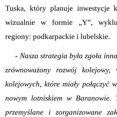
Tuska, który planuje inwestycje 
wizualnie w formie „Y”, wykl
regiony: podkarpackie i lubelskie.
- Nasza strategia była zgoła in
zrównoważony rozwój kolejowy, 
kolejowych, które miały połączyć w
nowym lotniskiem w Baranowie. 
przemyślane i zorganizowane za