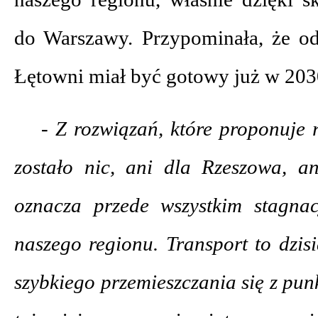
do Warszawy. Przypominała, że o
Łętowni miał być gotowy już w 203
- Z rozwiązań, które proponuje
zostało nic, ani dla Rzeszowa, a
oznacza przede wszystkim stagna
naszego regionu. Transport to dzisia
szybkiego przemieszczania się z pun