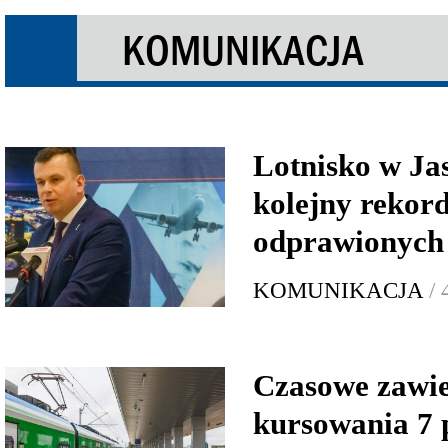
KOMUNIKACJA
Lotnisko w Jas
kolejny rekord
odprawionych
KOMUNIKACJA
/ 
Czasowe zawie
kursowania 7 