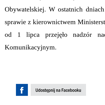
Obywatelskiej. W ostatnich dniach
sprawie z kierownictwem Ministerst
od 1 lipca przejęło nadzór n
Komunikacyjnym.