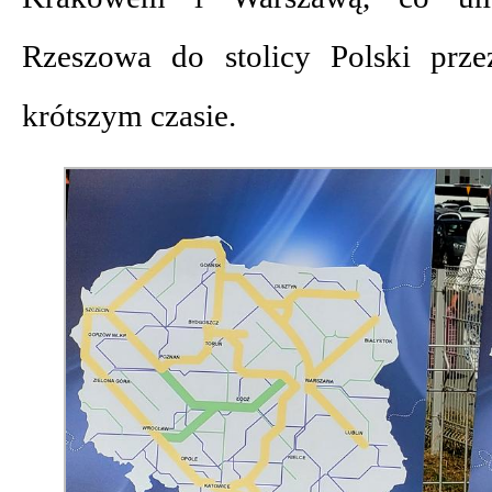
Rzeszowa do stolicy Polski prz
krótszym czasie.