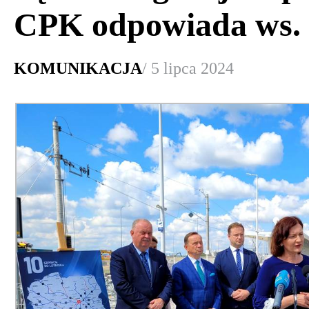
CPK odpowiada ws. 
KOMUNIKACJA
/ 5 lipca 2024