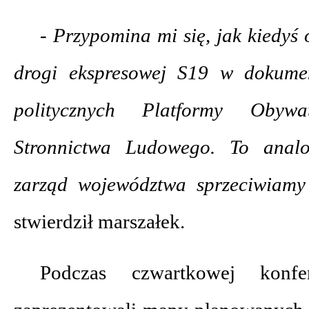
- Przypomina mi się, jak kiedyś 
drogi ekspresowej S19 w dokume
politycznych Platformy Obywa
Stronnictwa Ludowego. To analo
zarząd województwa sprzeciwiamy
stwierdził marszałek.
Podczas czwartkowej konfer