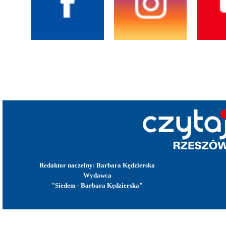
Redaktor naczelny: Barbara Kędzierska
Wydawca
"Siedem - Barbara Kędzierska"