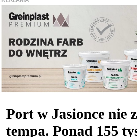
Port w Jasionce nie 
tempa. Ponad 155 ty