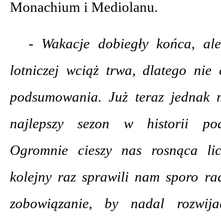
Monachium i Mediolanu.
- Wakacje dobiegły końca, ale
lotniczej wciąż trwa, dlatego nie 
podsumowania. Już teraz jednak 
najlepszy sezon w historii pod
Ogromnie cieszy nas rosnąca lic
kolejny raz sprawili nam sporo rad
zobowiązanie, by nadal rozwija