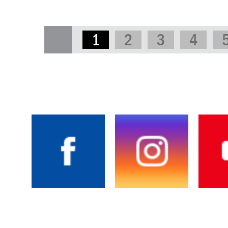
1
2
3
4