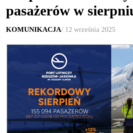
pasażerów w sierpni
KOMUNIKACJA
/ 12 września 2025