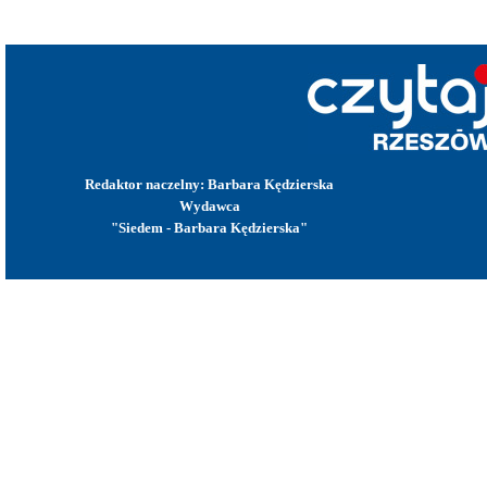
Redaktor naczelny: Barbara Kędzierska
Wydawca
"Siedem - Barbara Kędzierska"