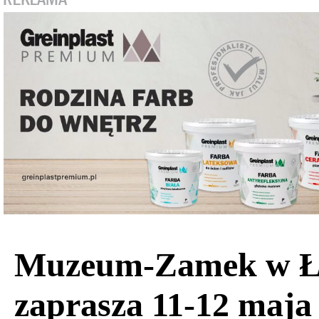
Muzeum-Zamek w Ł
zaprasza 11-12 maja