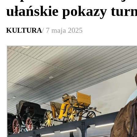
ułańskie pokazy tur
KULTURA
/ 7 maja 2025