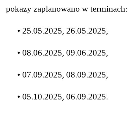
pokazy zaplanowano w terminach:
• 25.05.2025, 26.05.2025,
• 08.06.2025, 09.06.2025,
• 07.09.2025, 08.09.2025,
• 05.10.2025, 06.09.2025.