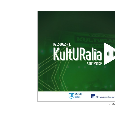
Fot. Ma