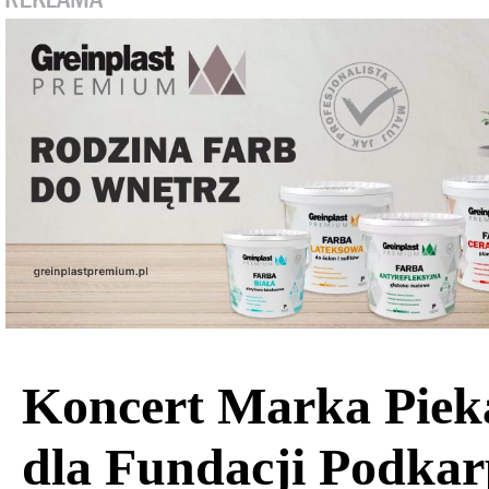
Koncert Marka Piek
dla Fundacji Podkar