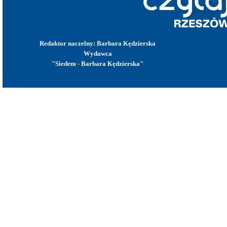
Redaktor naczelny: Barbara Kędzierska
Wydawca
"Siedem - Barbara Kędzierska"