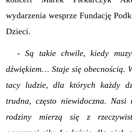
wydarzenia wesprze Fundację Podk
Dzieci.
- Są takie chwile, kiedy muzy
dźwiękiem… Staje się obecnością. 
tacy ludzie, dla których każdy d
trudna, często niewidoczna. Nasi 
rodziny mierzą się z rzeczywis