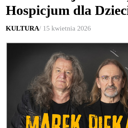
Hospicjum dla Dziec
KULTURA
/ 15 kwietnia 2026