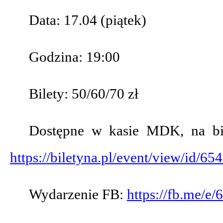
Data: 17.04 (piątek)
Godzina: 19:00
Bilety: 50/60/70 zł
Dostępne w kasie MDK, na bile
https://biletyna.pl/event/view/id/65
Wydarzenie FB:
https://fb.me/