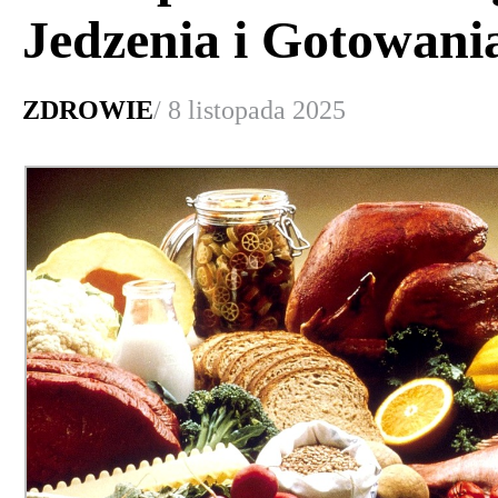
Jedzenia i Gotowani
ZDROWIE
/ 8 listopada 2025