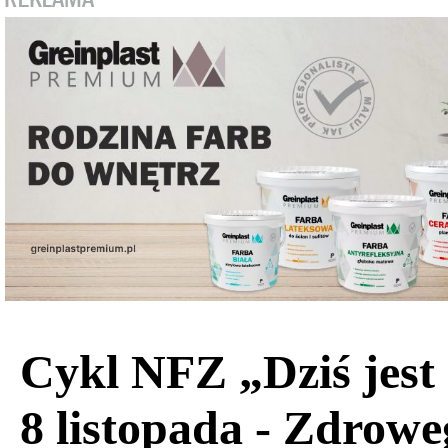
Cykl NFZ „Dziś jest
8 listopada - Zdrowe