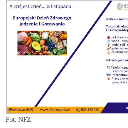
Fot. NFZ