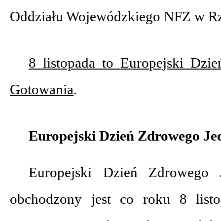
Oddziału Wojewódzkiego NFZ w Rz
8 listopada to Europejski Dzi
Gotowania
.
Europejski Dzień Zdrowego Je
Europejski Dzień Zdrowego 
obchodzony jest co roku 8 listo