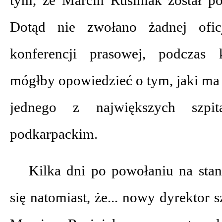
Dotąd nie zwołano żadnej oficj
konferencji prasowej, podczas 
mógłby opowiedzieć o tym, jaki ma
jednego z największych szpi
podkarpackim.
Kilka dni po powołaniu na sta
się natomiast, że... nowy dyrektor s