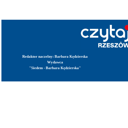
Redaktor naczelny: Barbara Kędzierska
Wydawca
"Siedem - Barbara Kędzierska"