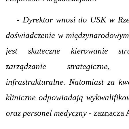
- Dyrektor wnosi do USK w Rze
doświadczenie w międzynarodowym 
jest skuteczne kierowanie stru
zarządzanie strategiczne,
infrastrukturalne. Natomiast za kw
kliniczne odpowiadają wykwalifikow
oraz personel medyczny -
zaznacza 