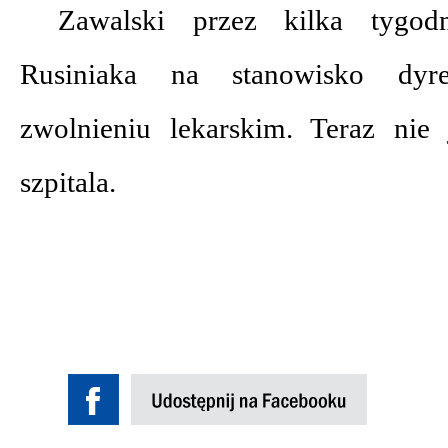
Zawalski przez kilka tygod
Rusiniaka na stanowisko dyr
zwolnieniu lekarskim. Teraz nie
szpitala.