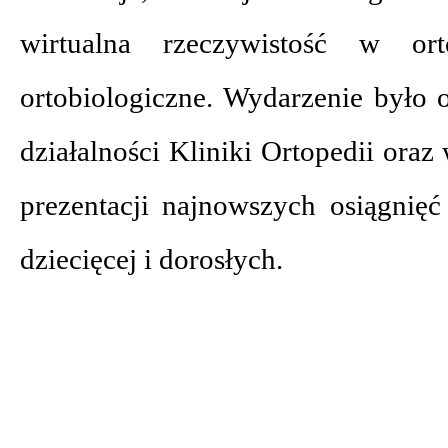
wirtualna rzeczywistość w ort
ortobiologiczne. Wydarzenie było
działalności Kliniki Ortopedii ora
prezentacji najnowszych osiągnięć
dziecięcej i dorosłych.