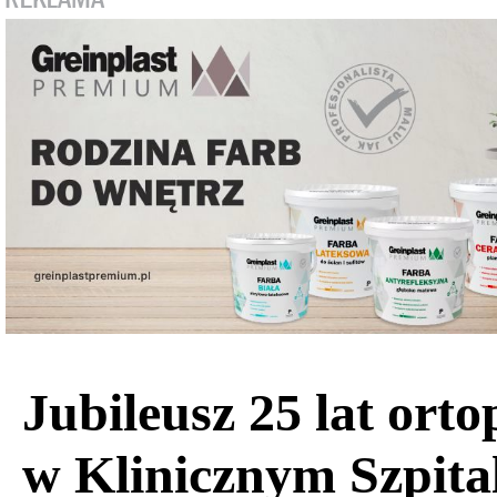
Jubileusz 25 lat orto
w Klinicznym Szpita