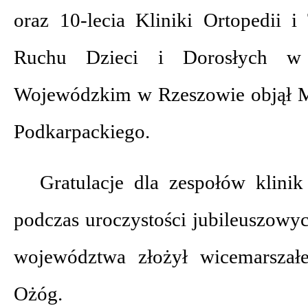
oraz 10-lecia Kliniki Ortopedii i
Ruchu Dzieci i Dorosłych w 
Wojewódzkim w Rzeszowie objął 
Podkarpackiego.
Gratulacje dla zespołów klinik 
podczas uroczystości jubileuszowy
województwa złożył wicemarszał
Ożóg.