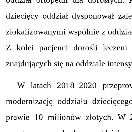
dziecięcy oddział dysponował zal
zlokalizowanymi wspólnie z oddział
Z kolei pacjenci dorośli leczeni
znajdujących się na oddziale intensy
W latach 2018–2020 przepro
modernizację oddziału dziecięcego
prawie 10 milionów złotych. W 