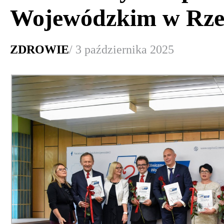
Wojewódzkim w Rze
ZDROWIE
/ 3 października 2025