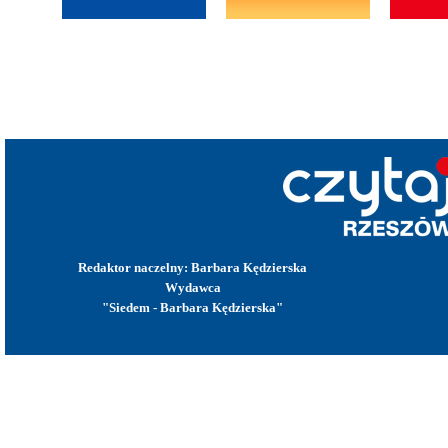
Redaktor naczelny: Barbara Kędzierska
Wydawca
"Siedem - Barbara Kędzierska"