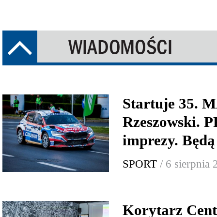
Startuje 35.
Rzeszowski.
imprezy. Będą
SPORT
/ 6 sierpnia
Korytarz Cent