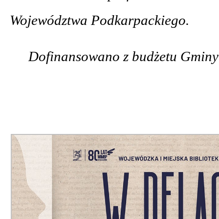
Województwa Podkarpackiego.
Dofinansowano z budżetu Gminy