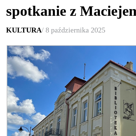
spotkanie z Macieje
KULTURA
/ 8 października 2025