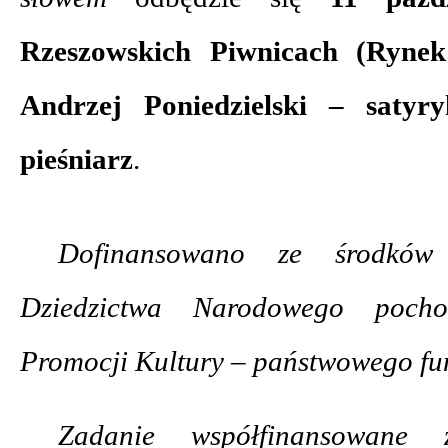
Rzeszowskich Piwnicach (Rynek
Andrzej Poniedzielski – satyry
pieśniarz
.
Dofinansowano ze środków
Dziedzictwa Narodowego poch
Promocji Kultury – państwowego fu
Zadanie współfinansowane