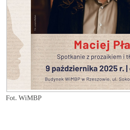
Fot. WiMBP