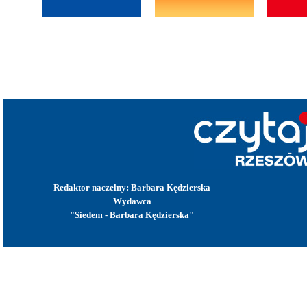
Redaktor naczelny: Barbara Kędzierska
Wydawca
"Siedem - Barbara Kędzierska"