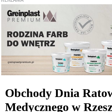
Obchody Dnia Rato
Medycznego w Rzesz