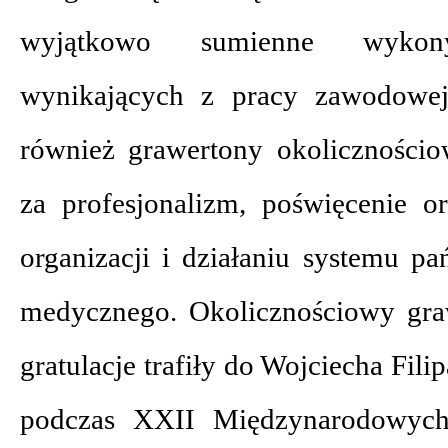
wyjątkowo sumienne wykon
wynikających z pracy zawodowej
również grawertony okoliczności
za profesjonalizm, poświęcenie o
organizacji i działaniu systemu p
medycznego. Okolicznościowy gra
gratulacje trafiły do Wojciecha Fili
podczas XXII Międzynarodowych