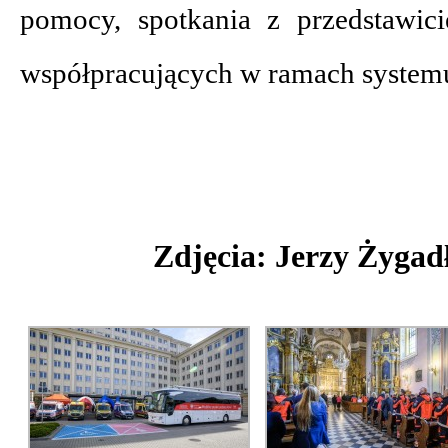
pomocy, spotkania z przedstawici
współpracujących w ramach system
Zdjęcia: Jerzy Żyga