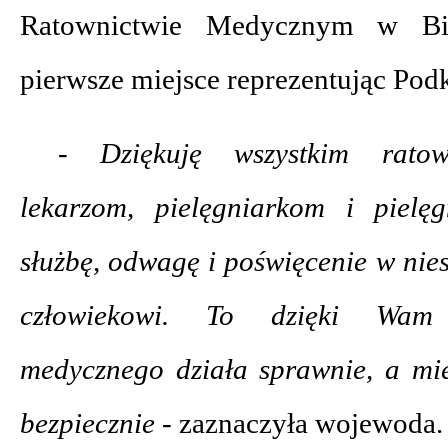
Ratownictwie Medycznym w Bia
pierwsze miejsce reprezentując Pod
- Dziękuję wszystkim ratow
lekarzom, pielęgniarkom i pielę
służbę, odwagę i poświęcenie w ni
człowiekowi. To dzięki Wam 
medycznego działa sprawnie, a mi
bezpiecznie -
zaznaczyła wojewoda.