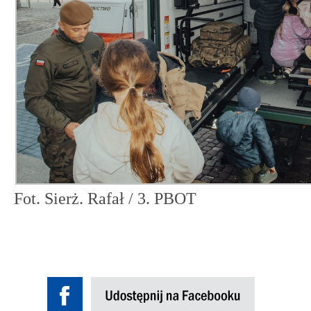
Fot. Sierż. Rafał / 3. PBOT