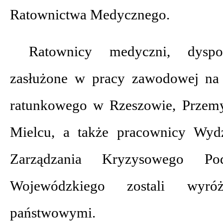
Ratownictwa Medycznego.
Ratownicy medyczni, dysp
zasłużone w pracy zawodowej na 
ratunkowego w Rzeszowie, Przemy
Mielcu, a także pracownicy Wydz
Zarządzania Kryzysowego Pod
Wojewódzkiego zostali wyróż
państwowymi.