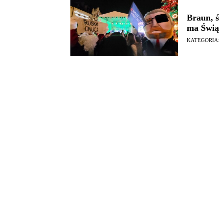
Braun, 
ma Świą
KATEGORIA