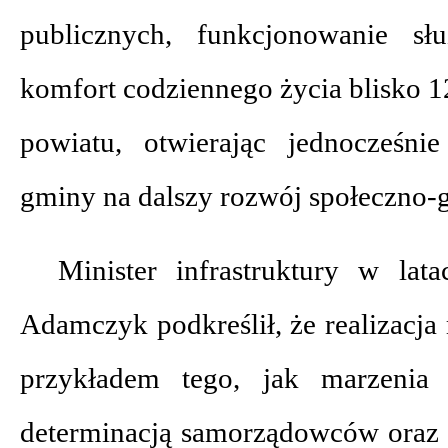
publicznych, funkcjonowanie sł
komfort codziennego życia blisko 
powiatu, otwierając jednocześni
gminy na dalszy rozwój społeczno-
Minister infrastruktury w lat
Adamczyk podkreślił, że realizacja
przykładem tego, jak marzenia 
determinacją samorządowców oraz 