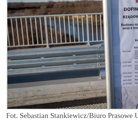
Fot. Sebastian Stankiewicz/Biuro Prasow