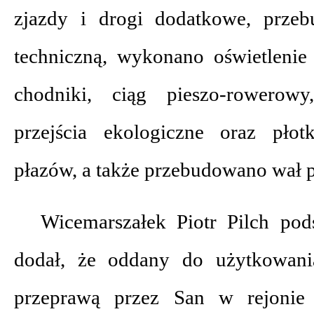
zjazdy i drogi dodatkowe, przeb
techniczną, wykonano oświetlenie
chodniki, ciąg pieszo-rowerowy
przejścia ekologiczne oraz płot
płazów, a także przebudowano wał
Wicemarszałek Piotr Pilch po
dodał, że oddany do użytkowani
przeprawą przez San w rejonie 