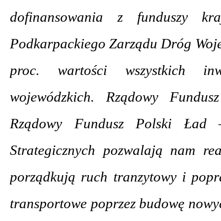
dofinansowania z funduszy kr
Podkarpackiego Zarządu Dróg Woje
proc. wartości wszystkich in
wojewódzkich. Rządowy Fundus
Rządowy Fundusz Polski Ład –
Strategicznych pozwalają nam rea
porządkują ruch tranzytowy i popr
transportowe poprzez budowę nowy