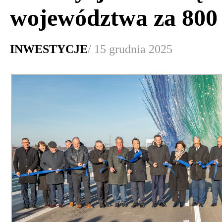
województwa za 800 
INWESTYCJE
/ 15 grudnia 2025