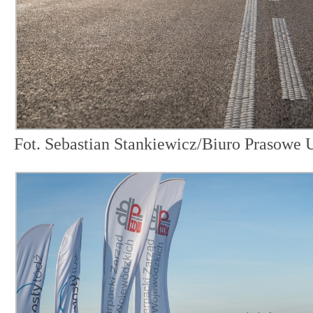
Fot. Sebastian Stankiewicz/Biuro Prasow