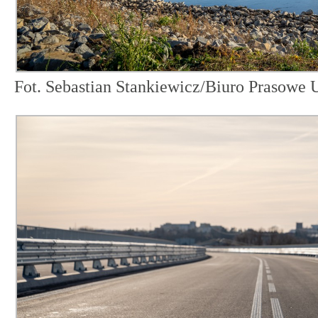
Fot. Sebastian Stankiewicz/Biuro Prasow