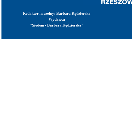
Redaktor naczelny: Barbara Kędzierska
Wydawca
"Siedem - Barbara Kędzierska"