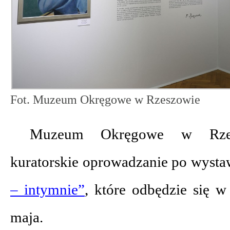
Fot. Muzeum Okręgowe w Rzeszowie
Muzeum Okręgowe w Rzes
kuratorskie oprowadzanie po wyst
– intymnie”
, które odbędzie się w 
maja.