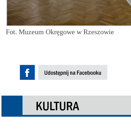
Fot. Muzeum Okręgowe w Rzeszowie
KULTURA