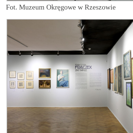
Fot. Muzeum Okręgowe w Rzeszowie