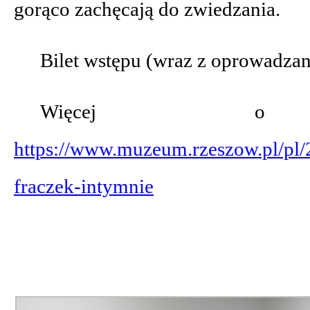
gorąco zachęcają do zwiedzania.
Bilet wstępu (wraz z oprowadzan
Więcej o w
https://www.muzeum.rzeszow.pl/pl/
fraczek-intymnie