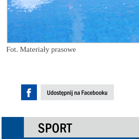
Fot. Materiały prasowe
SPORT