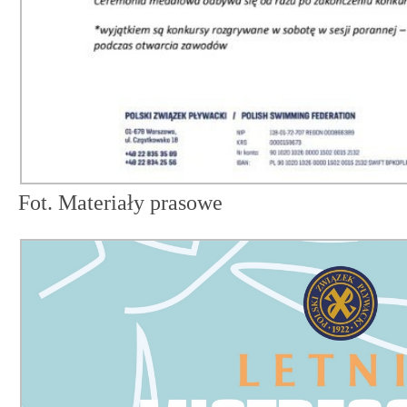
Fot. Materiały prasowe