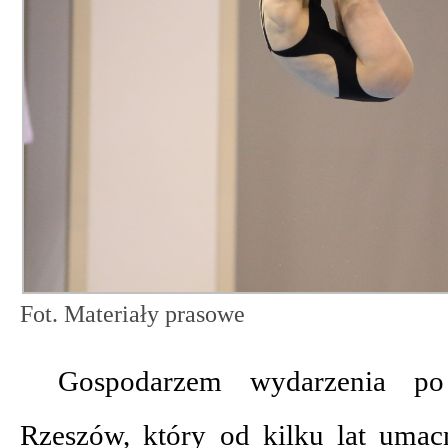
Fot. Materiały prasowe
Gospodarzem wydarzenia po
Rzeszów, który od kilku lat umac