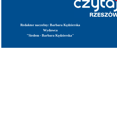
Redaktor naczelny: Barbara Kędzierska
Wydawca
"Siedem - Barbara Kędzierska"