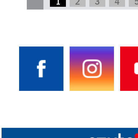
1
2
3
4