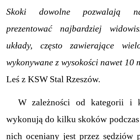
Skoki dowolne pozwalają na
prezentować najbardziej widowis
układy, często zawierające wiel
wykonywane z wysokości nawet 10 
Leś z KSW Stal Rzeszów.
W zależności od kategorii i 
wykonują do kilku skoków podczas 
nich oceniany jest przez sędziów 