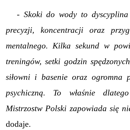
- Skoki do wody to dyscyplin
precyzji, koncentracji oraz przy
mentalnego. Kilka sekund w powi
treningów, setki godzin spędzonych
siłowni i basenie oraz ogromna 
psychiczną. To właśnie dlatego
Mistrzostw Polski zapowiada się n
dodaje.