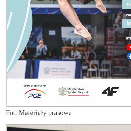
Fot. Materiały prasowe