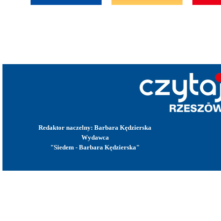
Redaktor naczelny: Barbara Kędzierska
Wydawca
"Siedem - Barbara Kędzierska"