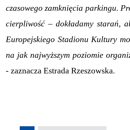
czasowego zamknięcia parkingu. Pr
cierpliwość – dokładamy starań, a
Europejskiego Stadionu Kultury mo
na jak najwyższym poziomie organi
-
zaznacza Estrada Rzeszowska.