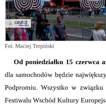
Fot. Maciej Terpiński
Od poniedziałku 15 czerwca a
dla samochodów będzie największy
Podpromiu. Wszystko w związku 
Festiwalu Wschód Kultury Europejsk