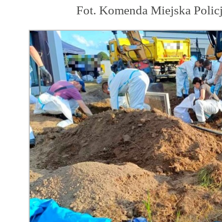
Fot. Komenda Miejska Polic