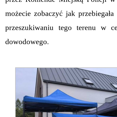
możecie zobaczyć jak przebiegała 
przeszukiwaniu tego terenu w ce
dowodowego.