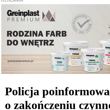
Policja poinformowa
o zakończeniu czynn