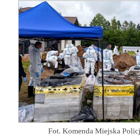
Fot. Komenda Miejska Polic