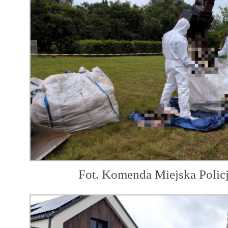
Fot. Komenda Miejska Polic