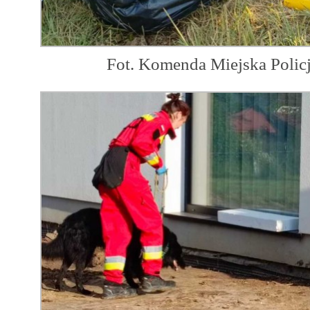
Fot. Komenda Miejska Polic