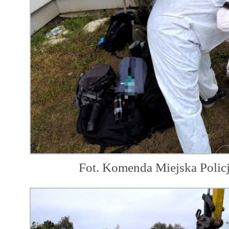
Fot. Komenda Miejska Polic