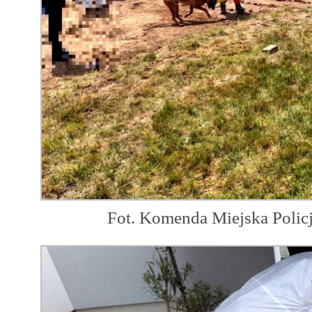
Fot. Komenda Miejska Polic