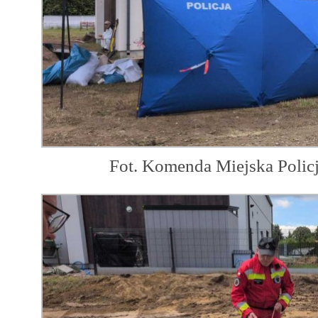
Fot. Komenda Miejska Polic