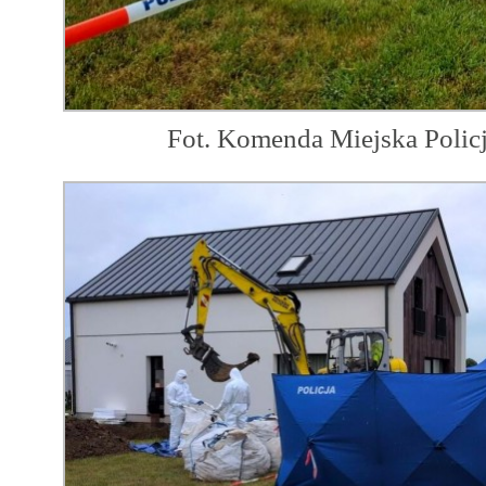
Fot. Komenda Miejska Polic