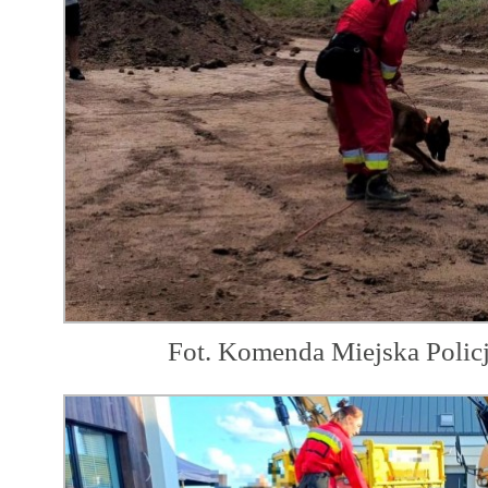
Fot. Komenda Miejska Polic