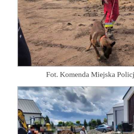
Fot. Komenda Miejska Polic