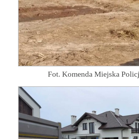
Fot. Komenda Miejska Polic