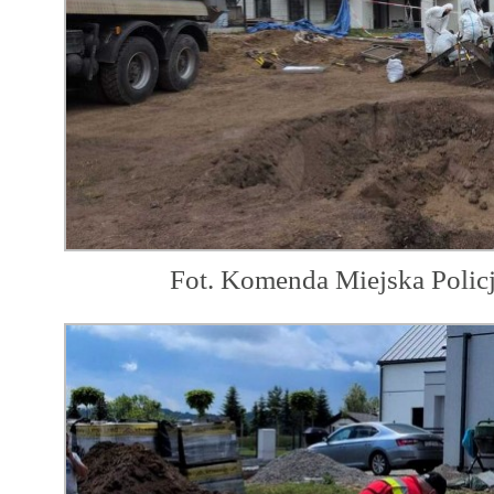
Fot. Komenda Miejska Polic