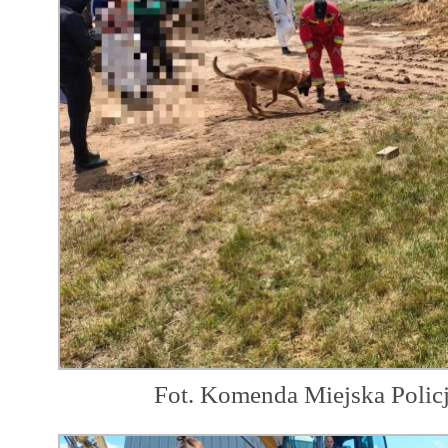
Fot. Komenda Miejska Polic