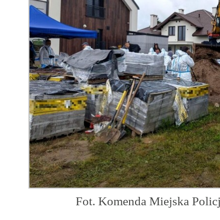
Fot. Komenda Miejska Polic