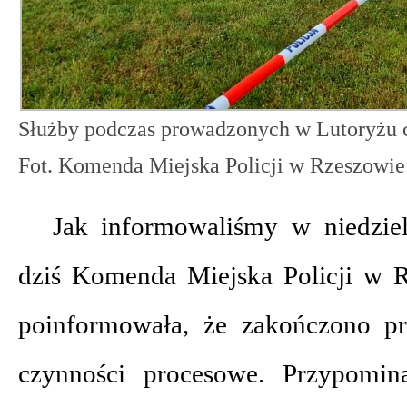
Służby podczas prowadzonych w Lutoryżu 
Fot. Komenda Miejska Policji w Rzeszowie
Jak informowaliśmy w niedzielę
dziś Komenda Miejska Policji w Rz
poinformowała, że zakończono p
czynności procesowe. Przypomi