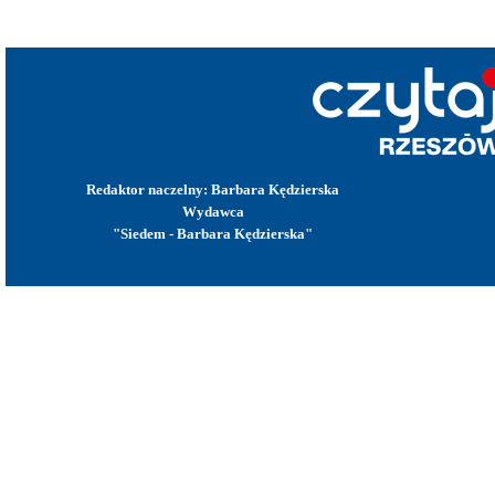
Redaktor naczelny: Barbara Kędzierska
Wydawca
"Siedem - Barbara Kędzierska"