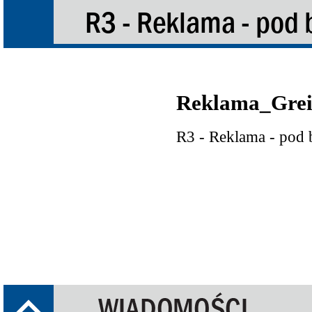
R3 - Reklama - pod
Reklama_Grei
R3 - Reklama - pod