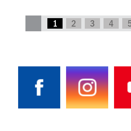
1
2
3
4