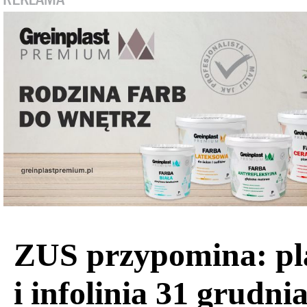
ZUS przypomina: pl
i infolinia 31 grudni