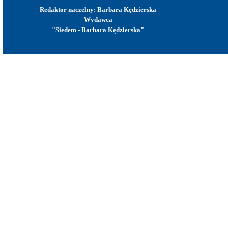
Redaktor naczelny: Barbara Kędzierska
Wydawca
"Siedem - Barbara Kędzierska"