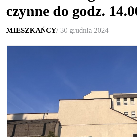
czynne do godz. 14.0
MIESZKAŃCY
/ 30 grudnia 2024