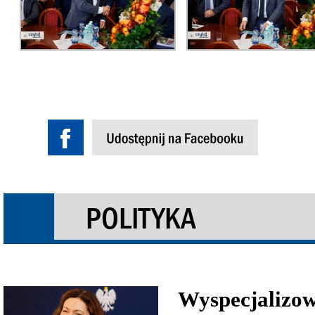
POLITYKA
Wyspecjalizow