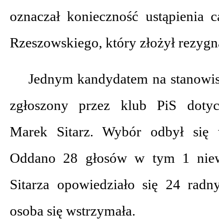
oznaczał konieczność ustąpienia 
Rzeszowskiego, który złożył rezygn
Jednym kandydatem na stanowis
zgłoszony przez klub PiS dotyc
Marek Sitarz. Wybór odbył się 
Oddano 28 głosów w tym 1 niew
Sitarza opowiedziało się 24 radn
osoba się wstrzymała.