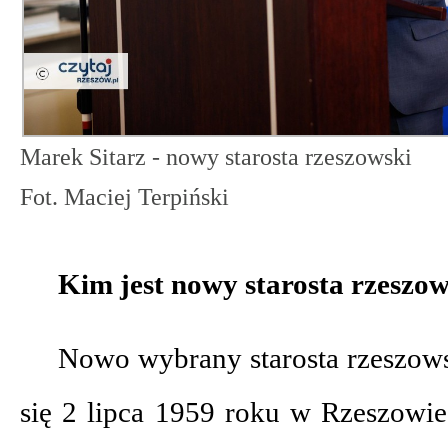
Marek Sitarz - nowy starosta rzeszowski
Fot. Maciej Terpiński
Kim jest nowy starosta rzeszow
Nowo wybrany starosta rzeszows
się 2 lipca 1959 roku w Rzeszowie