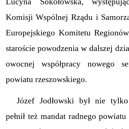
Lucyna Sokołowska, występując
Komisji Wspólnej Rządu i Samorzą
Europejskiego Komitetu Regionów
staroście powodzenia w dalszej dzia
owocnej współpracy nowego se
powiatu rzeszowskiego.
Józef Jodłowski był nie tylko
pełnił też mandat radnego powiatu