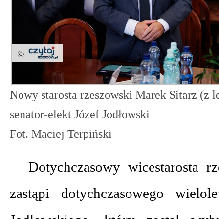
Nowy starosta rzeszowski Marek Sitarz (z le
senator-elekt Józef Jodłowski
Fot. Maciej Terpiński
Dotychczasowy wicestarosta rz
zastąpi dotychczasowego wielole