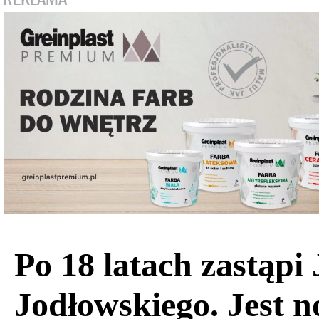
Po 18 latach zastąpi 
Jodłowskiego. Jest 