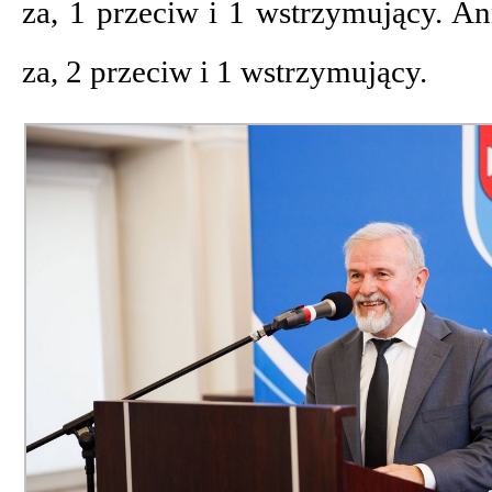
za, 1 przeciw i 1 wstrzymujący. A
za, 2 przeciw i 1 wstrzymujący.