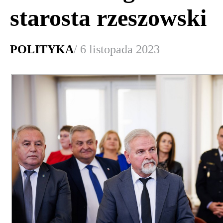
starosta rzeszowski
POLITYKA
/ 6 listopada 2023