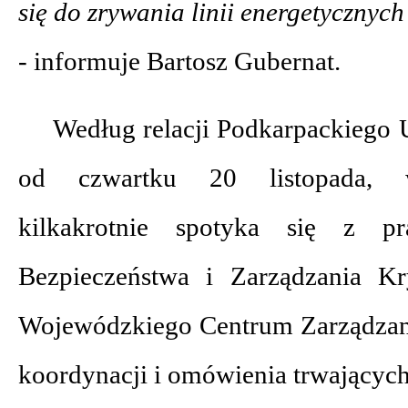
się do zrywania linii energetycznyc
-
informuje Bartosz Gubernat.
Według relacji Podkarpackiego
od czwartku 20 listopada, w
kilkakrotnie spotyka się z p
Bezpieczeństwa i Zarządzania 
Wojewódzkiego Centrum Zarządzan
koordynacji i omówienia trwających