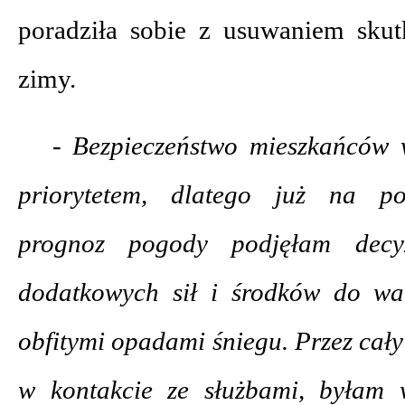
poradziła sobie z usuwaniem sku
zimy.
- Bezpieczeństwo mieszkańców 
priorytetem, dlatego już na po
prognoz pogody podjęłam decy
dodatkowych sił i środków do walk
obfitymi opadami śniegu. Przez ca
w kontakcie ze służbami, byłam