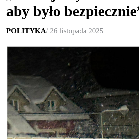
aby było bezpiecznie
POLITYKA
/ 26 listopada 2025