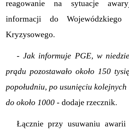
reagowanie na sytuacje awary
informacji do Wojewódzkiego 
Kryzysowego.
- Jak informuje PGE, w niedzi
prądu pozostawało około 150 tysi
popołudniu, po usunięciu kolejnych 
do około 1000 -
dodaje rzecznik.
Łącznie przy usuwaniu awarii 