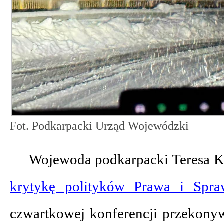
Fot. Podkarpacki Urząd Wojewódzki
Wojewoda podkarpacki Teresa K
krytykę polityków Prawa i Spraw
czwartkowej konferencji przekonyw