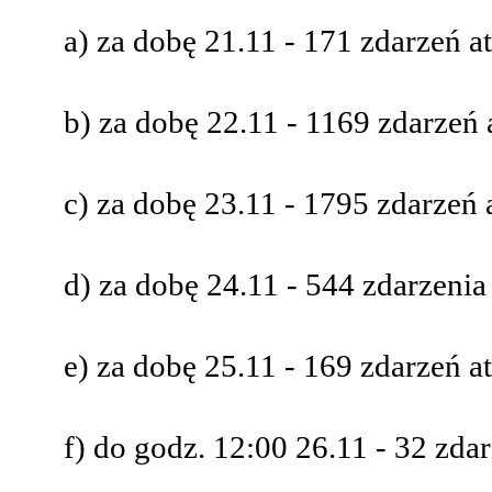
a) za dobę 21.11 - 171 zdarzeń 
b) za dobę 22.11 - 1169 zdarzeń
c) za dobę 23.11 - 1795 zdarzeń
d) za dobę 24.11 - 544 zdarzenia
e) za dobę 25.11 - 169 zdarzeń 
f) do godz. 12:00 26.11 - 32 zda