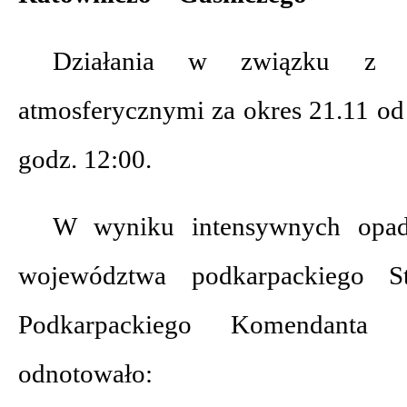
Działania w związku z t
atmosferycznymi za okres 21.11 od
godz. 12:00.
W wyniku intensywnych opad
województwa podkarpackiego S
Podkarpackiego Komendanta
odnotowało: