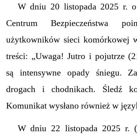
W dniu 20 listopada 2025 r. 
Centrum Bezpieczeństwa po
użytkowników sieci komórkowej
treści: „Uwaga! Jutro i pojutrze 
są intensywne opady śniegu. Za
drogach i chodnikach. Śledź k
Komunikat wysłano również w języ
W dniu 22 listopada 2025 r. (