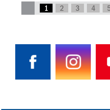
1
2
3
4