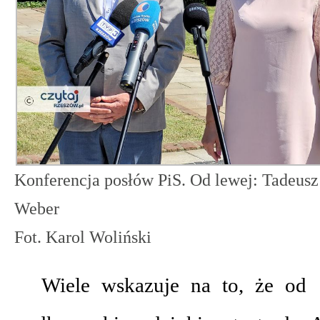
Konferencja posłów PiS. Od lewej: Tadeusz
Weber
Fot. Karol Woliński
Wiele wskazuje na to, że od 