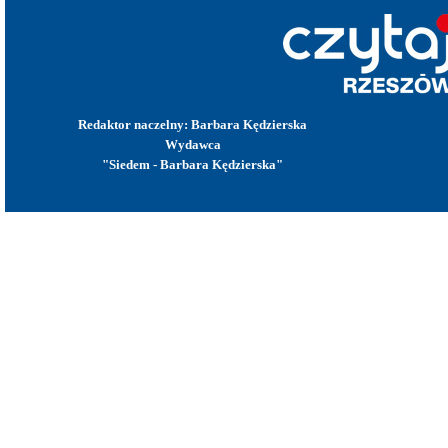
Redaktor naczelny: Barbara Kędzierska
Wydawca
"Siedem - Barbara Kędzierska"