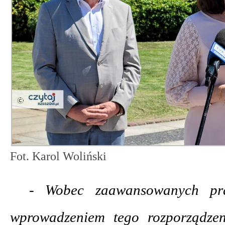
Fot. Karol Woliński
- Wobec zaawansowanych pra
wprowadzeniem tego rozporządzen