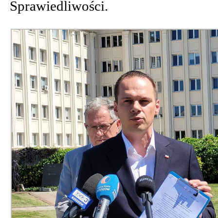
Sprawiedliwości.