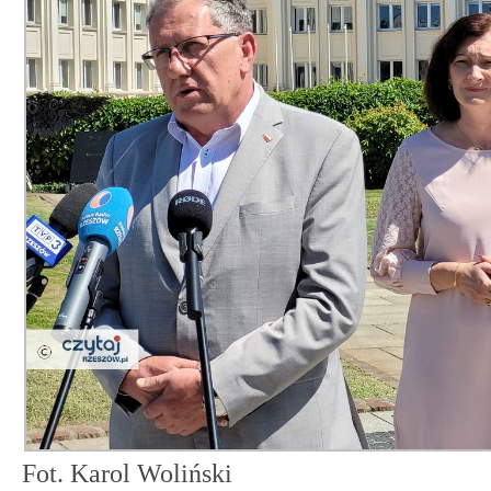
Fot. Karol Woliński