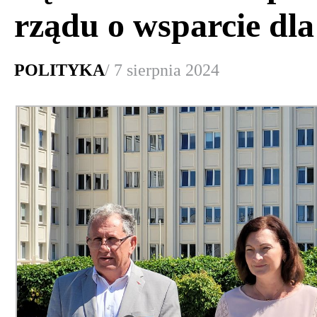
rządu o wsparcie dla
POLITYKA
/ 7 sierpnia 2024