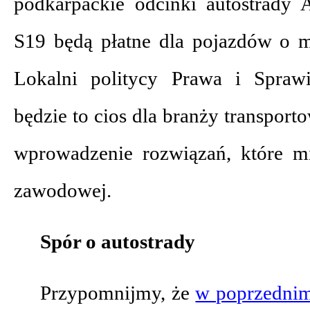
podkarpackie odcinki autostrady 
S19 będą płatne dla pojazdów o m
Lokalni politycy Prawa i Sprawi
będzie to cios dla branży transporto
wprowadzenie rozwiązań, które mi
zawodowej.
Spór o autostrady
Przypomnijmy, że
w poprzednim