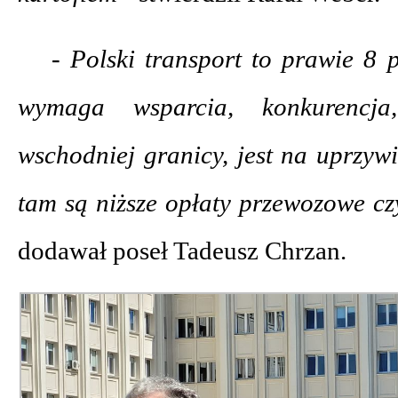
- Polski transport to prawie 8
wymaga wsparcia, konkurencj
wschodniej granicy, jest na uprzy
tam są niższe opłaty przewozowe cz
dodawał poseł Tadeusz Chrzan.