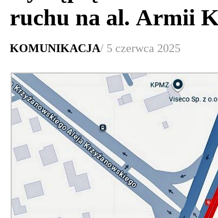
ruchu na al. Armii 
KOMUNIKACJA
/ 5 czerwca 2025