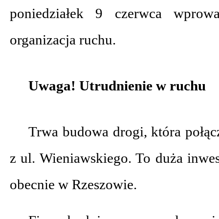
poniedziałek 9 czerwca wprow
organizacja ruchu.
Uwaga! Utrudnienie w ruchu
Trwa budowa drogi, która połąc
z ul. Wieniawskiego. To duża inwe
obecnie w Rzeszowie.