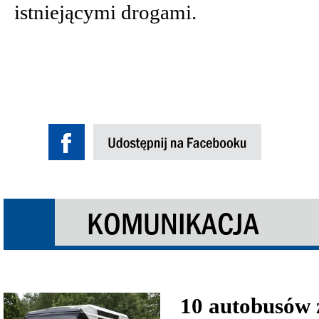
istniejącymi drogami.
KOMUNIKACJA
10 autobusów 