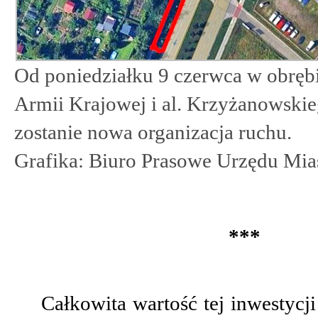
Od poniedziałku 9 czerwca w obrębi
Armii Krajowej i al. Krzyżanowsk
zostanie nowa organizacja ruchu.
Grafika: Biuro Prasowe Urzędu Mia
***
Całkowita wartość tej inwestycj