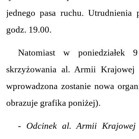
jednego pasa ruchu. Utrudnienia 
godz. 19.00.
Natomiast w poniedziałek 
skrzyżowania al. Armii Krajowej
wprowadzona zostanie nowa organi
obrazuje grafika poniżej).
- Odcinek al. Armii Krajowej 