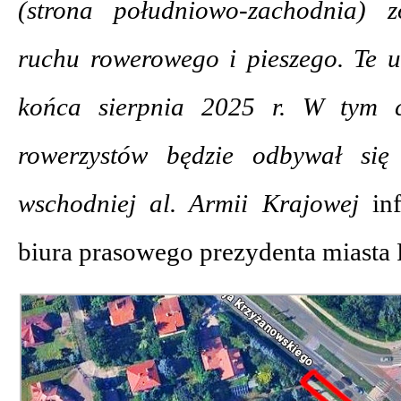
(strona południowo-zachodnia) z
ruchu rowerowego i pieszego. Te u
końca sierpnia 2025 r. W tym c
rowerzystów będzie odbywał się
wschodniej al. Armii Krajowej
in
biura prasowego prezydenta miasta