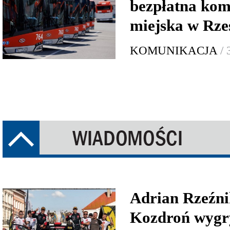
bezpłatna kom
miejska w Rze
KOMUNIKACJA
/
Adrian Rzeźni
Kozdroń wygr