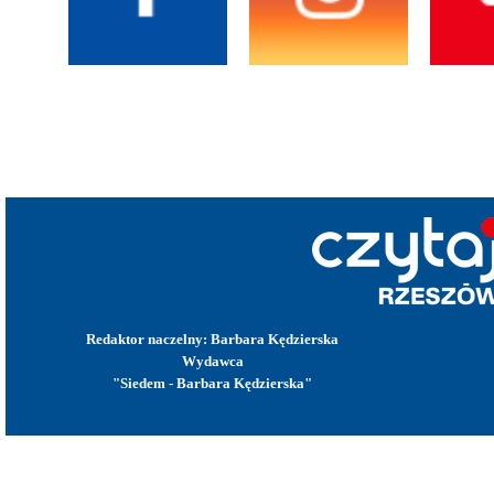
Redaktor naczelny: Barbara Kędzierska
Wydawca
"Siedem - Barbara Kędzierska"