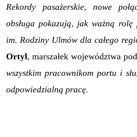
Rekordy pasażerskie, nowe połąc
obsługa pokazują, jak ważną rolę 
im. Rodziny Ulmów dla całego reg
Ortyl
, marszałek województwa po
wszystkim pracownikom portu i słu
odpowiedzialną pracę.