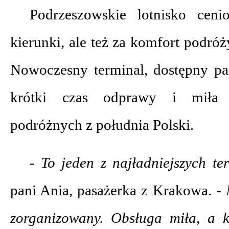
Podrzeszowskie lotnisko ceni
kierunki, ale też za komfort podróż
Nowoczesny terminal, dostępny par
krótki czas odprawy i miła o
podróżnych z południa Polski.
- To jeden z najładniejszych t
pani Ania, pasażerka z Krakowa.
- 
zorganizowany. Obsługa miła, a k