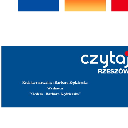
Redaktor naczelny: Barbara Kędzierska
Wydawca
"Siedem - Barbara Kędzierska"