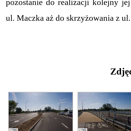
pozostanie do realizacji kolejny jej
ul. Maczka aż do skrzyżowania z ul.
Zdjęc