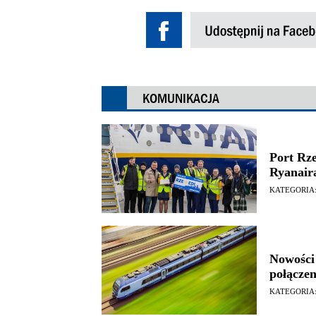
KOMUNIKACJA
Port Rze
Ryanair
KATEGORIA
Nowości
połączen
KATEGORIA