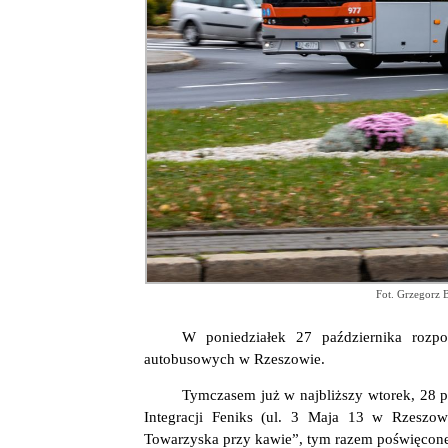
Fot. Grzegorz 
W poniedziałek 27 października rozp
autobusowych w Rzeszowie.
Tymczasem już w najbliższy wtorek, 28 
Integracji Feniks (ul. 3 Maja 13 w Rzeszow
Towarzyska przy kawie”, tym razem poświęcone