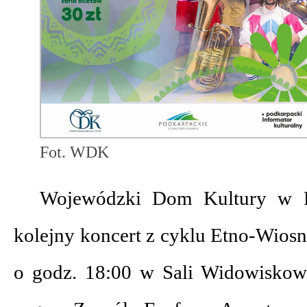
Fot. WDK
Wojewódzki Dom Kultury w R
kolejny koncert z cyklu Etno-Wiosn
o godz. 18:00 w Sali Widowiskow