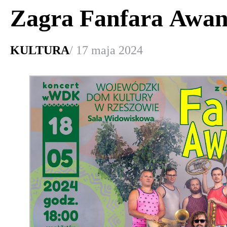
Zagra Fanfara Awan
KULTURA
/ 17 maja 2024