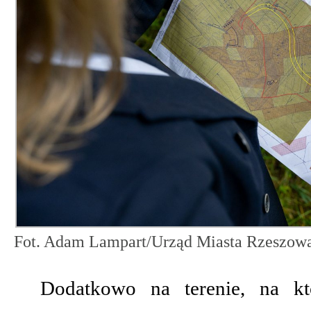
Fot. Adam Lampart/Urząd Miasta Rzeszow
Dodatkowo na terenie, na kt