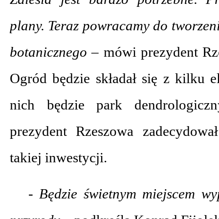
plany. Teraz powracamy do tworzen
botanicznego –
mówi prezydent Rz
Ogród będzie składał się z kilku 
nich będzie park dendrologiczn
prezydent Rzeszowa zadecydował
takiej inwestycji.
- Będzie świetnym miejscem wy