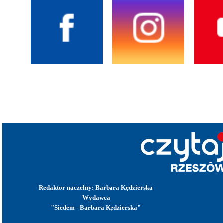
Redaktor naczelny: Barbara Kędzierska
Wydawca
"Siedem - Barbara Kędzierska"