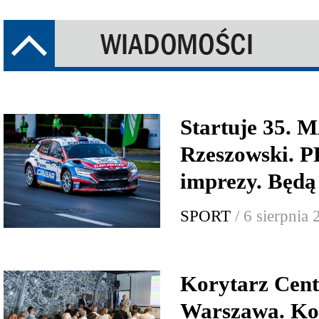
Startuje 35.
Rzeszowski.
imprezy. Będą
SPORT
/ 6 sierpnia
Korytarz Cent
Warszawa. Ko