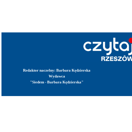
Redaktor naczelny: Barbara Kędzierska
Wydawca
"Siedem - Barbara Kędzierska"