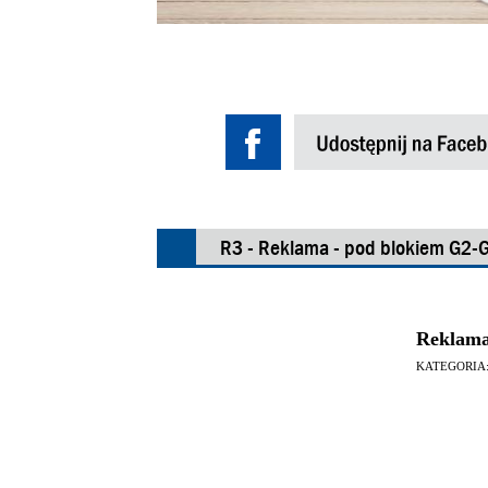
R3 - Reklama - pod blokiem G2-
Reklama
KATEGORIA: 