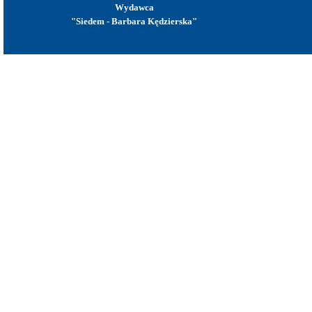
Wydawca
"Siedem - Barbara Kędzierska"