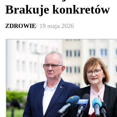
Brakuje konkretów
ZDROWIE
/ 19 maja 2026