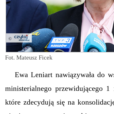
Fot. Mateusz Ficek
Ewa Leniart nawiązywała do 
ministerialnego przewidującego 1
które zdecydują się na konsolidacj