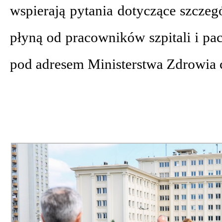
wspierają pytania dotyczące szczeg
płyną od pracowników szpitali i pac
pod adresem Ministerstwa Zdrowia