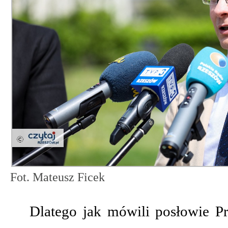
Fot. Mateusz Ficek
Dlatego jak mówili posłowie Pr