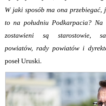
W jaki sposób ma ona przebiegać, 
to na południu Podkarpacia? Na 
zostawieni są starostowie, s
powiatów, rady powiatów i dyrekt
poseł Uruski.