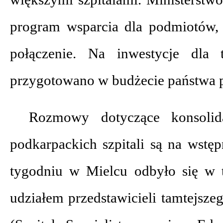
program wsparcia dla podmiotów, 
połączenie. Na inwestycje dla
przygotowano w budżecie państwa p
Rozmowy dotyczące konsolid
podkarpackich szpitali są na wstę
tygodniu w Mielcu odbyło się w 
udziałem przedstawicieli tamtejsze