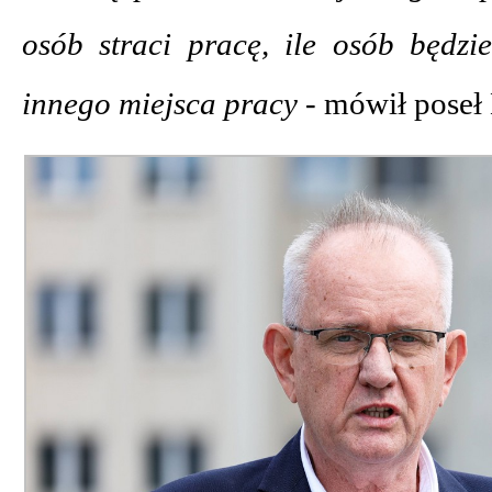
osób straci pracę, ile osób będzi
innego miejsca pracy -
mówił poseł