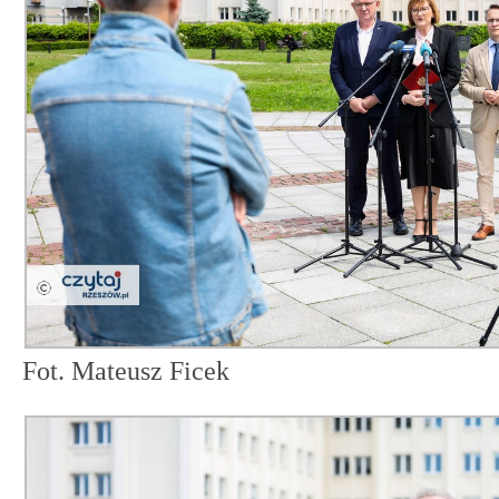
Fot. Mateusz Ficek