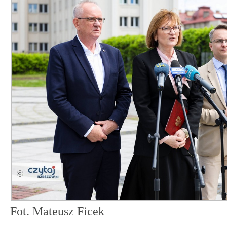
Fot. Mateusz Ficek