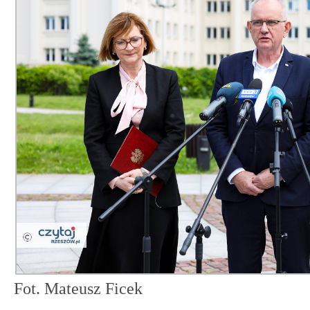
Fot. Mateusz Ficek