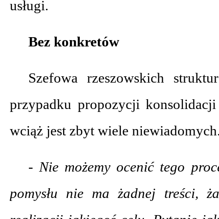
usługi.
Bez konkretów
Szefowa rzeszowskich strukt
przypadku propozycji konsolidacji
wciąż jest zbyt wiele niewiadomych
- Nie możemy ocenić tego proc
pomysłu nie ma żadnej treści, ż