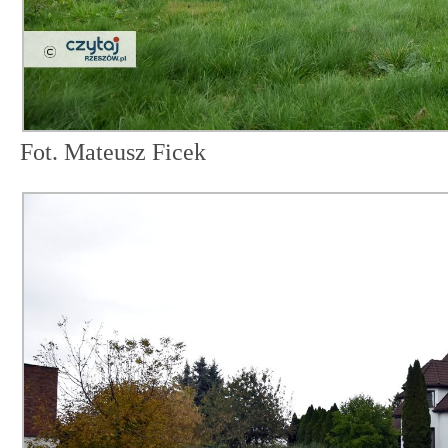
Fot. Mateusz Ficek