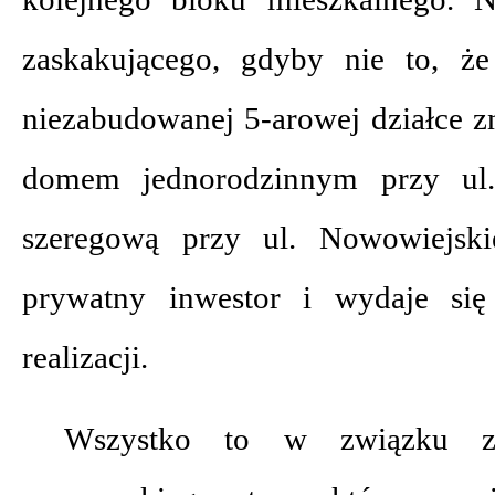
zaskakującego, gdyby nie to, ż
niezabudowanej 5-arowej działce z
domem jednorodzinnym przy ul
szeregową przy ul. Nowowiejski
prywatny inwestor i wydaje się
realizacji.
Wszystko to w związku z