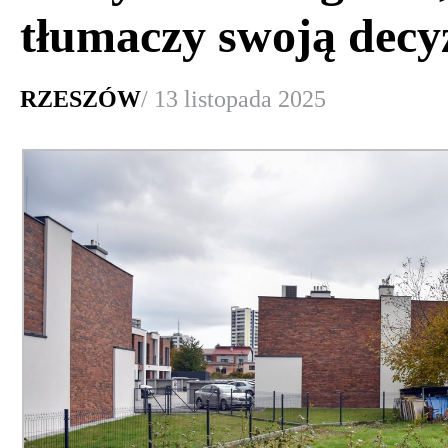
tłumaczy swoją decy
RZESZÓW
/ 13 listopada 2025