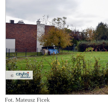
Fot. Mateusz Ficek