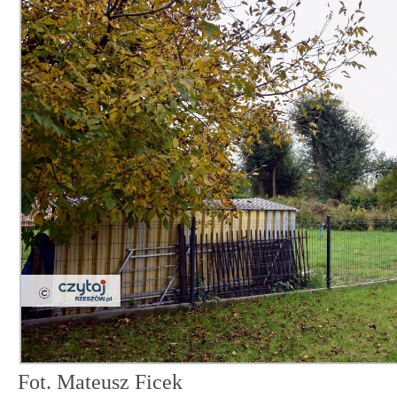
Fot. Mateusz Ficek