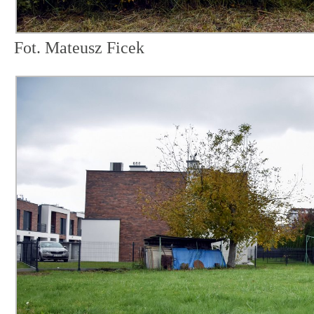
Fot. Mateusz Ficek