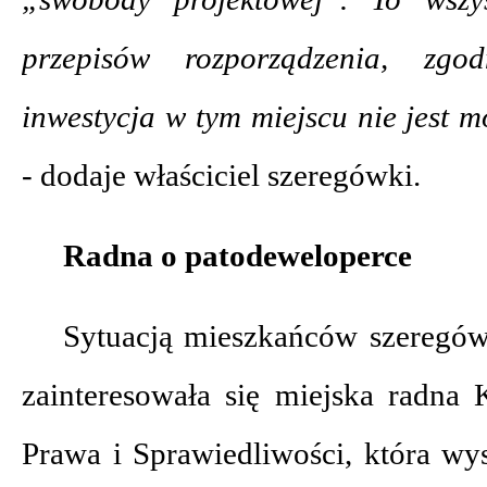
przepisów rozporządzenia, zg
inwestycja w tym miejscu nie jest 
-
dodaje właściciel szeregówki.
Radna o patodeweloperce
Sytuacją mieszkańców szeregów
zainteresowała się miejska radna
Prawa i Sprawiedliwości, która wy