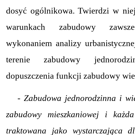
dosyć ogólnikowa. Twierdzi w niej
warunkach zabudowy zawsze
wykonaniem analizy urbanistycznej
terenie zabudowy jednorodz
dopuszczenia funkcji zabudowy wie
- Zabudowa jednorodzinna i wi
zabudowy mieszkaniowej i każd
traktowana jako wystarczająca d