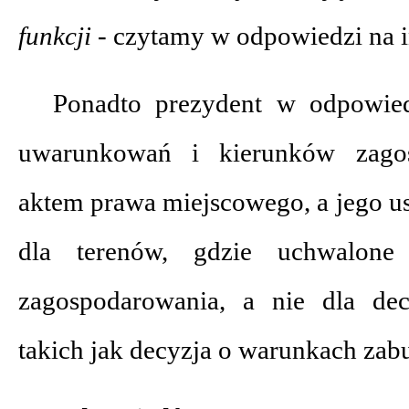
funkcji -
czytamy w odpowiedzi na in
Ponadto prezydent w odpowied
uwarunkowań i kierunków zagos
aktem prawa miejscowego, a jego us
dla terenów, gdzie uchwalone
zagospodarowania, a nie dla dec
takich jak decyzja o warunkach za