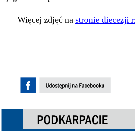
Więcej zdjęć na
stronie diecezji 
PODKARPACIE