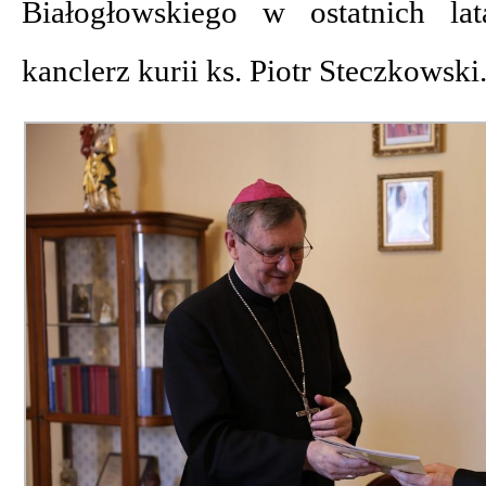
Białogłowskiego w ostatnich lat
kanclerz kurii ks. Piotr Steczkowski