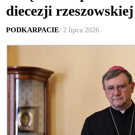
diecezji rzeszowskiej
PODKARPACIE
/ 2 lipca 2026