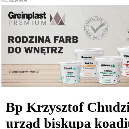
Bp Krzysztof Chudzi
urząd biskupa koadi