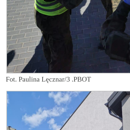
Fot. Paulina Lęcznar/3 .PBOT