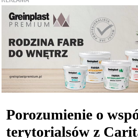
Porozumienie o wspó
terytorialsów z Carit