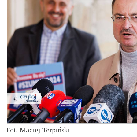
Fot. Maciej Terpiński