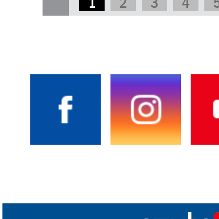
1
2
3
4