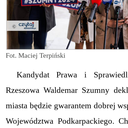
Fot. Maciej Terpiński
Kandydat Prawa i Sprawiedl
Rzeszowa Waldemar Szumny dekla
miasta będzie gwarantem dobrej w
Województwa Podkarpackiego. Ch