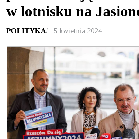
w lotnisku na Jasion
POLITYKA
/ 15 kwietnia 2024