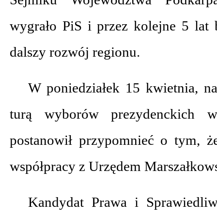
wygrało PiS i przez kolejne 5 lat
dalszy rozwój regionu.
W poniedziałek 15 kwietnia, na
turą wyborów prezydenckich 
postanowił przypomnieć o tym, że 
współpracy z Urzędem Marszałkow
Kandydat Prawa i Sprawiedliw