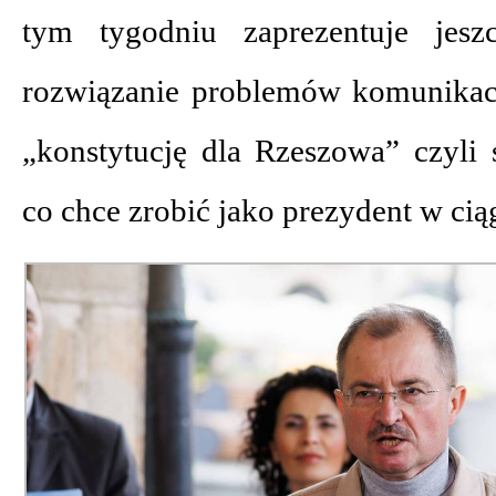
tym tygodniu zaprezentuje jesz
rozwiązanie problemów komunikac
„konstytucję dla Rzeszowa” czyli 
co chce zrobić jako prezydent w ciąg