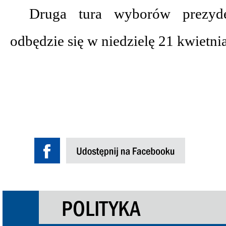
Druga tura wyborów prezyd
odbędzie się w niedzielę 21 kwietnia
POLITYKA